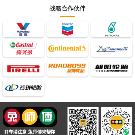
战略合作伙伴