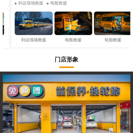
到达现场救援
电瓶救援
到达现场救援
电瓶救援
轮胎救援
门店形象