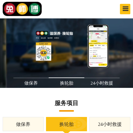
做保养
换轮胎
24小时救援
服务项目
做保养
换轮胎
24小时救援